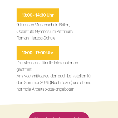
13:00 - 14:30 Uhr
9. Klassen Marienschule Brilon,
Oberstufe Gymnasium Petrinum,
Roman-Herzog-Schule
13:00 - 17:00 Uhr
Die Messe ist für alle Interessierten
geöffnet.
Am Nachmittag werden auch Lehrstellen für
den Sommer 2026 (Nachrücker) und offene
normale Arbeitsplätze angeboten