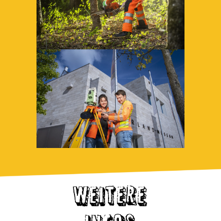
WEITERE