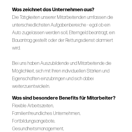
Was zeichnet das Unternehmen aus?
Die Tätigkeiten unserer Mitarbeitenden umfassen die
unterschiedlichsten Aufgabenbereiche - egal ob ein
Auto zugelassen werden soll, Elterngeld beantragt, ein
Bauantrag gestellt oder der Rettungsdienst alarmiert
wird.
Bei uns haben Auszubildende und Mitarbeitende die
Möglichkeit, sich mit Ihren individuellen Stärken und
Eigenschaften einzubringen und sich dabei
weiterzuentwickeln.
Was sind besondere Benefits für Mitarbeiter?
Flexible Arbeitszeiten,
Familienfreundliches Unternehmen,
Fortbildungsangebote,
Gesundheitsmanagement,