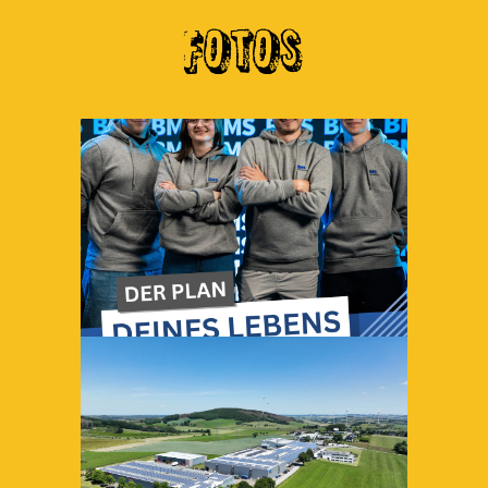
FOTOS