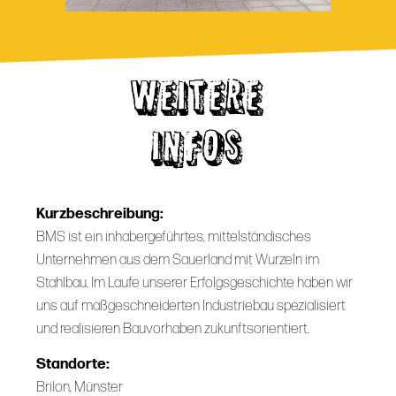
WEITERE
INFOS
Kurzbeschreibung:
BMS ist ein inhabergeführtes, mittelständisches
Unternehmen aus dem Sauerland mit Wurzeln im
Stahlbau. Im Laufe unserer Erfolgsgeschichte haben wir
uns auf maßgeschneiderten Industriebau spezialisiert
und realisieren Bauvorhaben zukunftsorientiert.
Standorte:
Brilon, Münster