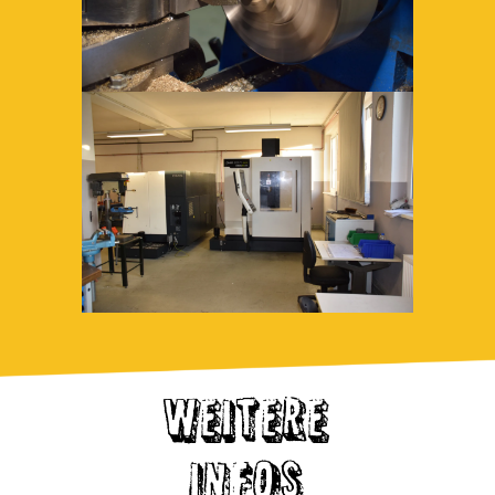
WEITERE
INFOS