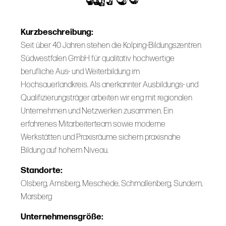
Kurzbeschreibung:
Seit über 40 Jahren stehen die Kolping-Bildungszentren
Südwestfalen GmbH für qualitativ hochwertige
berufliche Aus- und Weiterbildung im
Hochsauerlandkreis. Als anerkannter Ausbildungs- und
Qualifizierungsträger arbeiten wir eng mit regionalen
Unternehmen und Netzwerken zusammen. Ein
erfahrenes Mitarbeiterteam sowie moderne
Werkstätten und Praxisräume sichern praxisnahe
Bildung auf hohem Niveau.
Standorte:
Olsberg, Arnsberg, Meschede, Schmallenberg, Sundern,
Marsberg
Unternehmensgröße: