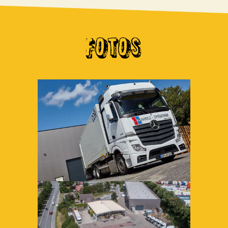
FOTOS