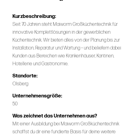
Kurzbeschreibung:
Seit 70 Jahren steht Maiworm Großküchentechnik für
innovative Komplettlösungen in der gewerblichen
Küchentechnik. Wir bieten alles von der Planung bis zur
Installation, Reparatur und Wartung – und beliefern dabei
Kunden aus Bereichen wie Krankenhäuser, Kantinen,
Hotellerie und Gastronomie.
Standorte:
Olsberg
Unternehmensgröße:
50
Was zeichnet das Unternehmen aus?
Mit einer Ausbildung bei Maiworm Großküchentechnik
schaffst du dir eine fundierte Basis für deine weitere