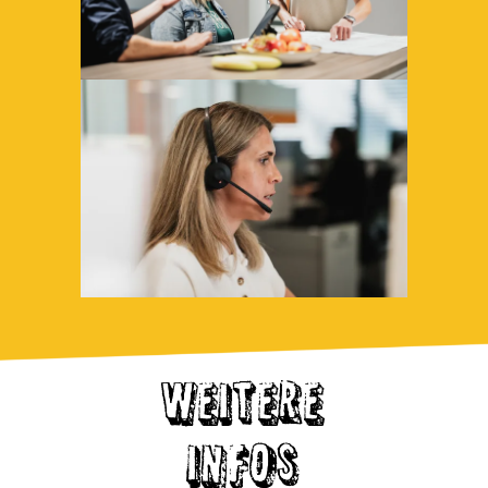
WEITERE
INFOS