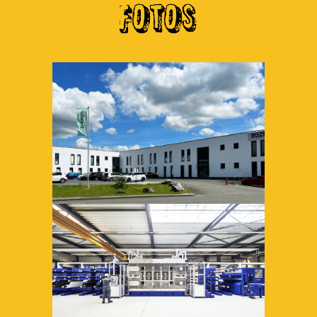
FOTOS