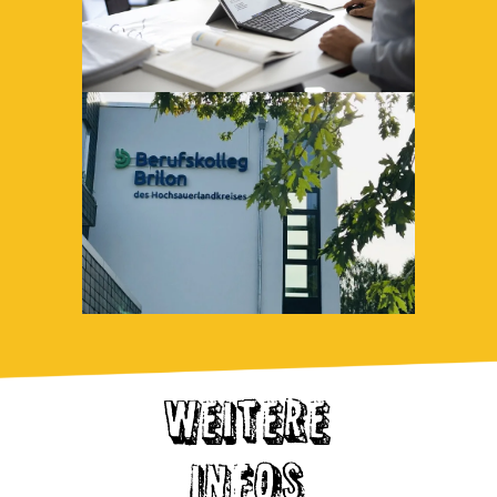
WEITERE
INFOS