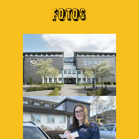
FOTOS