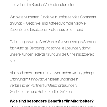
Innovation im Bereich Verkaufsautomaten.
Wir bieten unseren Kunden ein umfassendes Sortiment
an Snack-, Getränke- und Kaffeeautomaten sowie
Zubehör und Ersatzteilen – alles aus einer Hand.
Dabei legen wir großen Wert auf zuverlässigen Service,
fachkundige Beratung und schnelle Lösungen, damit
unsere Kunden jederzeit rund um die Uhr einsatzbereit
sind.
Als modernes Unternehmen verbinden wir langjährige
Erfahrung mit innovativen Ideen und sind ein
verlässlicher Partner für Geschäftskunden,
Gastronomie und Betriebe aller Größen.
Was sind besondere Benefits für Mitarbeiter?