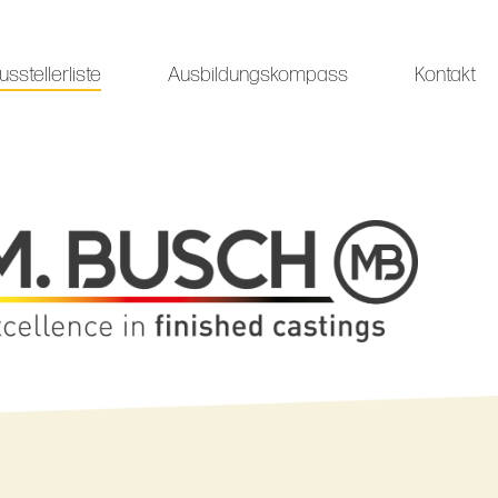
usstellerliste
Ausbildungskompass
Kontakt