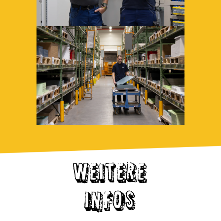
WEITERE
INFOS