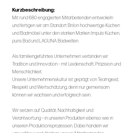
Kurzbeschreibung:
Mit rund 680 engagierten Mitarbeitenden entwickeln
und fertigen wir am Standort Brilon hochwertige Küchen
und Badmöbel unter den starken Marken Impuls Küchen,
puris Bad und LAGUNA Badwelten.
Als familiengeführtes Unternehmen verbinden wir
Tradition und Innovation – mit Leidenschaft, Präzision und
Menschlichkeit.
Unsere Unternehmenskultur ist geprägt von Teamgeist,
Respekt und Wertschätzung, denn nur gemeinsam
können wir wachsen und erfolgreich sein.
Wir setzen auf Qualität, Nachhaltigkeit und
Verantwortung – in unseren Produkten ebenso wie in
unseren Produktionsprozessen. Dabei handeln wir