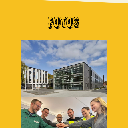
FOTOS