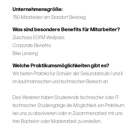
Unternehmensgröße:
750 Mitarbeiter am Standort Bestwig
Was sind besondere Benefits für Mitarbeiter?
Zuschuss EGYM Wellpass
Corporate Benefits
Bike Leasing
Welche Praktikumsmöglichkeiten gibt es?
Wir bieten Praktika für Schüler der Sekundarstufe I und II
im kaufmännischen und technischen Bereich an.
Des Weiteren haben Studierende technischer oder IT-
technischer Studiengänge die Möglichkeit, ein Praktikum
bei uns zu absolvieren oder in Zusammenarbeit mit uns
ihre Bachelor- oder Masterarbeit zu erstellen.