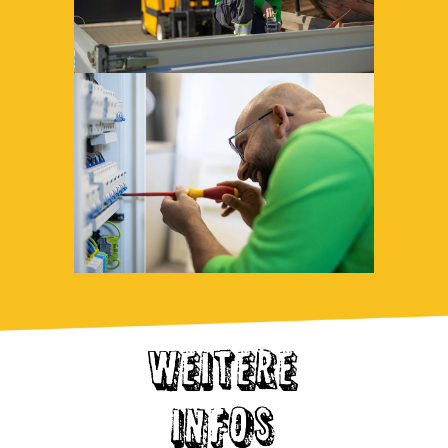
WEITERE
INFOS