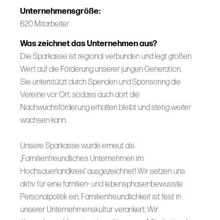
Unternehmensgröße:
620 Mitarbeiter
Was zeichnet das Unternehmen aus?
Die Sparkasse ist regional verbunden und legt großen
Wert auf die Förderung unserer jungen Generation.
Sie unterstützt durch Spenden und Sponsoring die
Vereine vor Ort, sodass auch dort die
Nachwuchsförderung erhalten bleibt und stetig weiter
wachsen kann.
Unsere Sparkasse wurde erneut als
„Familienfreundliches Unternehmen im
Hochsauerlandkreis“ ausgezeichnet! Wir setzen uns
aktiv für eine familien- und lebensphasenbewusste
Personalpolitik ein. Familienfreundlichkeit ist fest in
unserer Unternehmenskultur verankert. Wir