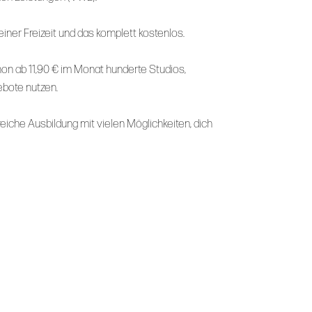
deiner Freizeit und das komplett kostenlos.
on ab 11,90 € im Monat hunderte Studios,
bote nutzen.
eiche Ausbildung mit vielen Möglichkeiten, dich