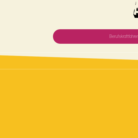
Berufskraftfahrer