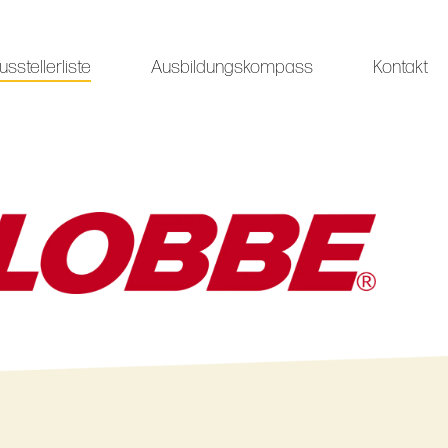
usstellerliste
Ausbildungskompass
Kontakt