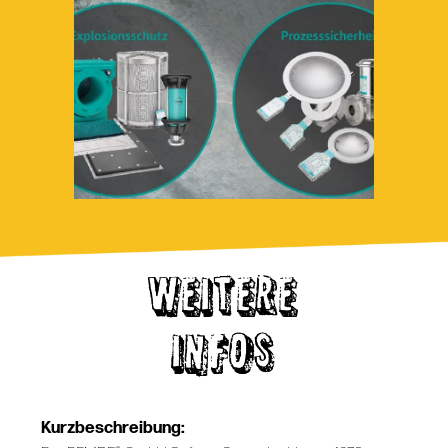
WEITERE
INFOS
Kurzbeschreibung: