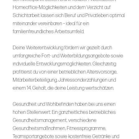
Homeoffice-Möglichkeiten und dem Verzicht auf
Schichtarbeit lassen sich Beruf und Privatleben optimal
miteinander vereinbaren – ideal für ein
familienfreundliches Arbeitsumfeld.
Deine Weiterentwicklung fördern wir gezielt durch
umfangreiche Fort- und Weiterbildungsangebote sowie
individuelle Entwicklungsmöglichkeiten. Gleichzeitig
profitierst du von einer betrieblichen Altersvorsorge,
Mitarbeiterbeteiligung, Jahressonderzahlungen und
einem 14. Gehalt, die deine Leistung wertschätzen.
Gesundheit und Wohlbefinden haben bei uns einen
hohen Stellenwert: Ein ganzheitliches betriebliches
Gesundheitsmanagement, verschiedene
Gesundheitsmaßnahmen, Fitnessprogramme,
Teamsportangebote sowie kostenfreie Getränke und