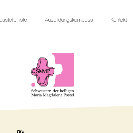
usstellerliste
Ausbildungskompass
Kontakt