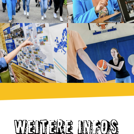
WEITERE INFOS