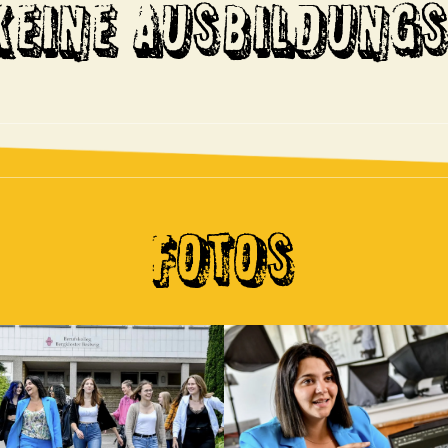
KEINE AUSBILDUNGS
FOTOS