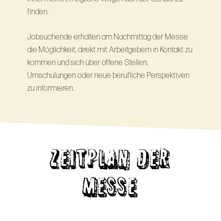
finden.
Jobsuchende erhalten am Nachmittag der Messe
die Möglichkeit, direkt mit Arbeitgebern in Kontakt zu
kommen und sich über offene Stellen,
Umschulungen oder neue berufliche Perspektiven
zu informieren.
ZEITPLAN DER
MESSE