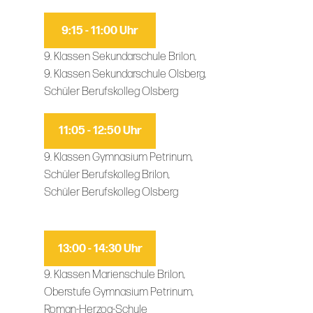
9:15 - 11:00 Uhr
9. Klassen Sekundarschule Brilon,
9. Klassen Sekundarschule Olsberg,
Schüler Berufskolleg Olsberg
11:05 - 12:50 Uhr
9. Klassen Gymnasium Petrinum,
Schüler Berufskolleg Brilon,
Schüler Berufskolleg Olsberg
13:00 - 14:30 Uhr
9. Klassen Marienschule Brilon,
Oberstufe Gymnasium Petrinum,
Roman-Herzog-Schule