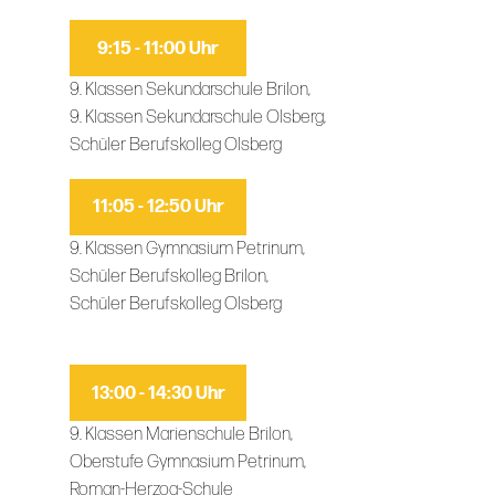
9:15 - 11:00 Uhr
9. Klassen Sekundarschule Brilon,
9. Klassen Sekundarschule Olsberg,
Schüler Berufskolleg Olsberg
11:05 - 12:50 Uhr
9. Klassen Gymnasium Petrinum,
Schüler Berufskolleg Brilon,
Schüler Berufskolleg Olsberg
13:00 - 14:30 Uhr
9. Klassen Marienschule Brilon,
Oberstufe Gymnasium Petrinum,
Roman-Herzog-Schule