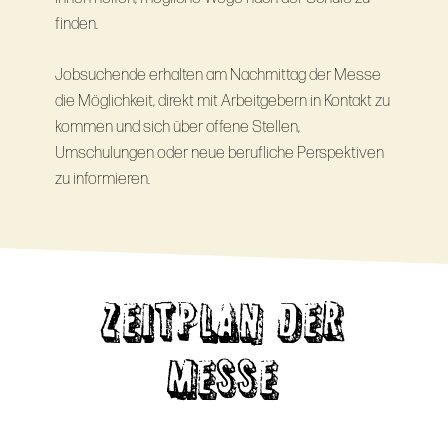
finden.
Jobsuchende erhalten am Nachmittag der Messe
die Möglichkeit, direkt mit Arbeitgebern in Kontakt zu
kommen und sich über offene Stellen,
Umschulungen oder neue berufliche Perspektiven
zu informieren.
ZEITPLAN DER
MESSE