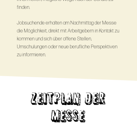
finden.
Jobsuchende erhalten am Nachmittag der Messe
die Möglichkeit, direkt mit Arbeitgebern in Kontakt zu
kommen und sich über offene Stellen,
Umschulungen oder neue berufliche Perspektiven
zu informieren.
ZEITPLAN DER
MESSE