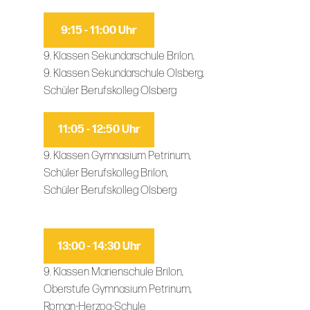
9:15 - 11:00 Uhr
9. Klassen Sekundarschule Brilon,
9. Klassen Sekundarschule Olsberg,
Schüler Berufskolleg Olsberg
11:05 - 12:50 Uhr
9. Klassen Gymnasium Petrinum,
Schüler Berufskolleg Brilon,
Schüler Berufskolleg Olsberg
13:00 - 14:30 Uhr
9. Klassen Marienschule Brilon,
Oberstufe Gymnasium Petrinum,
Roman-Herzog-Schule