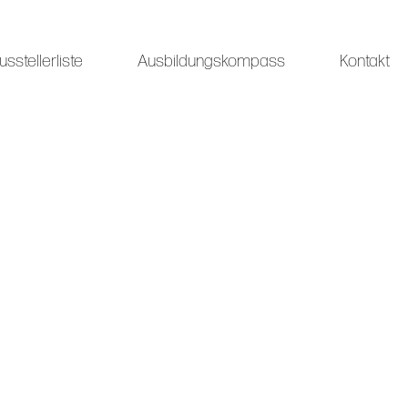
usstellerliste
Ausbildungskompass
Kontakt