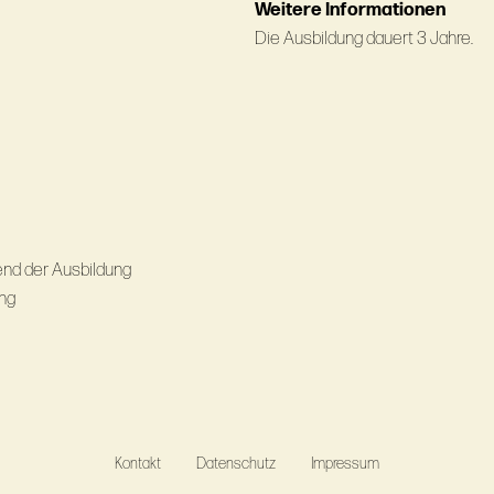
Weitere Informationen
Die Ausbildung dauert 3 Jahre.
end der Ausbildung
ung
Kontakt
Datenschutz
Impressum