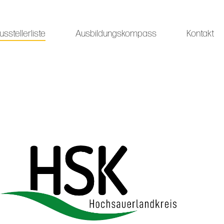
usstellerliste
Ausbildungskompass
Kontakt