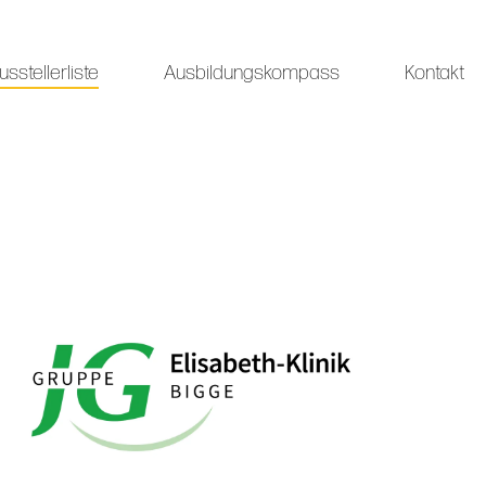
usstellerliste
Ausbildungskompass
Kontakt