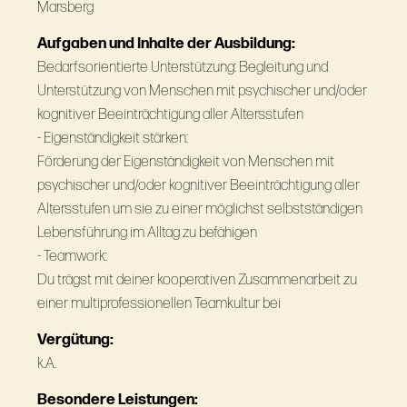
Marsberg
Aufgaben und Inhalte der Ausbildung:
Bedarfsorientierte Unterstützung: Begleitung und
Unterstützung von Menschen mit psychischer und/oder
kognitiver Beeinträchtigung aller Altersstufen
- Eigenständigkeit stärken:
Förderung der Eigenständigkeit von Menschen mit
psychischer und/oder kognitiver Beeinträchtigung aller
Altersstufen um sie zu einer möglichst selbstständigen
Lebensführung im Alltag zu befähigen
- Teamwork:
Du trägst mit deiner kooperativen Zusammenarbeit zu
einer multiprofessionellen Teamkultur bei
Vergütung:
k.A.
Besondere Leistungen: