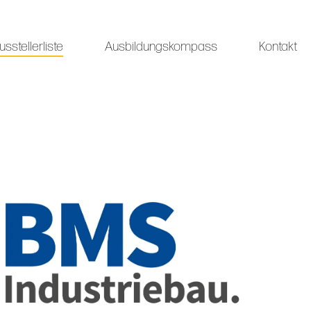
usstellerliste
Ausbildungskompass
Kontakt