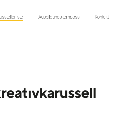
usstellerliste
Ausbildungskompass
Kontakt