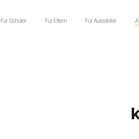
Für Schüler
Für Eltern
Für Aussteller
A