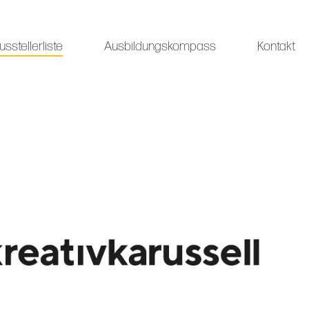
usstellerliste
Ausbildungskompass
Kontakt