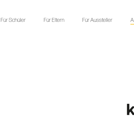
Für Schüler
Für Eltern
Für Aussteller
A