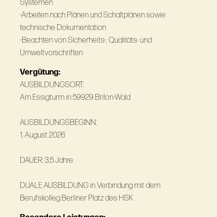
Systemen
-Arbeiten nach Plänen und Schaltplänen sowie
technische Dokumentation
-Beachten von Sicherheits-, Qualitäts- und
Umweltvorschriften
Vergütung:
AUSBILDUNGSORT:
Am Essigturm in 59929 Brilon-Wald
AUSBILDUNGSBEGINN:
1. August 2026
DAUER: 3,5 Jahre
DUALE AUSBILDUNG in Verbindung mit dem
Berufskolleg Berliner Platz des HSK