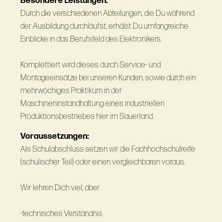
Besondere Leistungen:
Durch die verschiedenen Abteilungen, die Du während
der Ausbildung durchläufst, erhälst Du umfangreiche
Einblicke in das Berufsfeld des Elektronikers.
Komplettiert wird dieses durch Service- und
Montageeinsätze bei unseren Kunden, sowie durch ein
mehrwöchiges Praktikum in der
Maschineninstandhaltung eines industriellen
Produktionsbestriebes hier im Sauerland.
Voraussetzungen:
Als Schulabschluss setzen wir die Fachhochschulreife
(schulischer Teil) oder einen vergleichbaren voraus.
Wir lehren Dich viel, aber
-technisches Verständnis