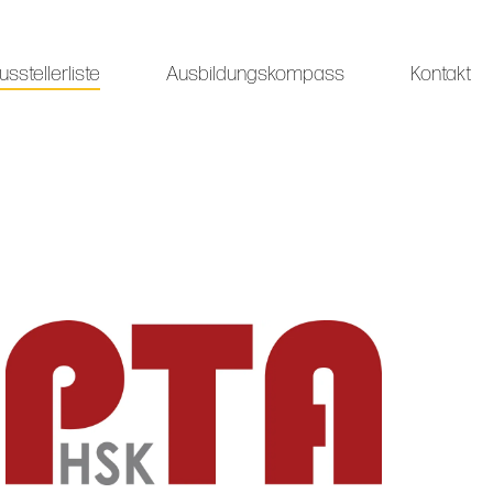
usstellerliste
Ausbildungskompass
Kontakt