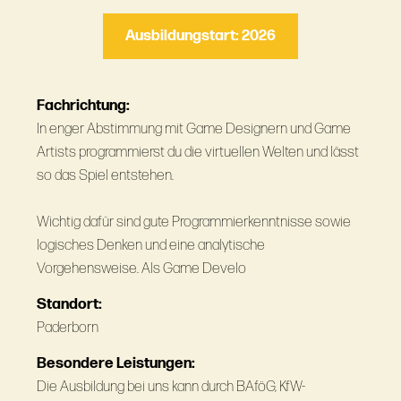
Ausbildungstart: 2026
Fachrichtung:
In enger Abstimmung mit Game Designern und Game
Artists programmierst du die virtuellen Welten und lässt
so das Spiel entstehen.
Wichtig dafür sind gute Programmierkenntnisse sowie
logisches Denken und eine analytische
Vorgehensweise. Als Game Develo
Standort:
Paderborn
Besondere Leistungen:
Die Ausbildung bei uns kann durch BAföG, KfW-