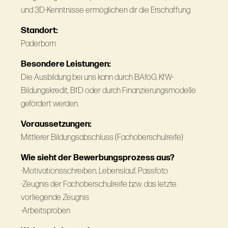
und 3D-Kenntnisse ermöglichen dir die Erschaffung
Standort:
Paderborn
Besondere Leistungen:
Die Ausbildung bei uns kann durch BAföG, KfW-
Bildungskredit, BfD oder durch Finanzierungsmodelle
gefördert werden.
Voraussetzungen:
Mittlerer Bildungsabschluss (Fachoberschulreife)
Wie sieht der Bewerbungsprozess aus?
-Motivationsschreiben, Lebenslauf, Passfoto
-Zeugnis der Fachoberschulreife bzw. das letzte
vorliegende Zeugnis
-Arbeitsproben