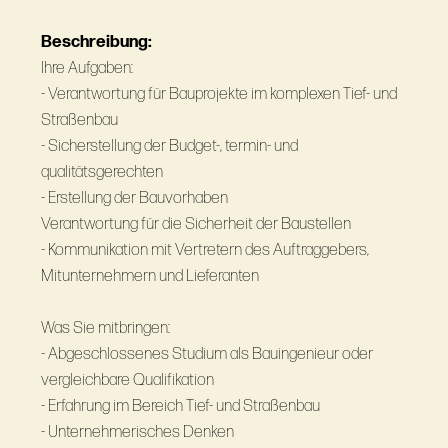
Beschreibung:
Ihre Aufgaben:
- Verantwortung für Bauprojekte im komplexen Tief- und
Straßenbau
- Sicherstellung der Budget-, termin- und
qualitätsgerechten
- Erstellung der Bauvorhaben
Verantwortung für die Sicherheit der Baustellen
- Kommunikation mit Vertretern des Auftraggebers,
Mitunternehmern und Lieferanten
Was Sie mitbringen:
- Abgeschlossenes Studium als Bauingenieur oder
vergleichbare Qualifikation
- Erfahrung im Bereich Tief- und Straßenbau
- Unternehmerisches Denken