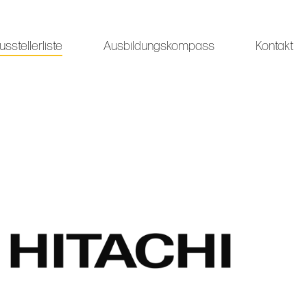
usstellerliste
Ausbildungskompass
Kontakt