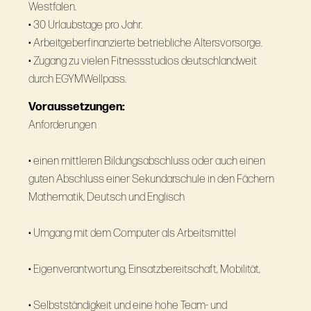
Westfalen.
• 30 Urlaubstage pro Jahr.
• Arbeitgeberfinanzierte betriebliche Altersvorsorge.
• Zugang zu vielen Fitnessstudios deutschlandweit
durch EGYMWellpass.
Voraussetzungen:
Anforderungen
• einen mittleren Bildungsabschluss oder auch einen
guten Abschluss einer Sekundarschule in den Fächern
Mathematik, Deutsch und Englisch
• Umgang mit dem Computer als Arbeitsmittel
• Eigenverantwortung, Einsatzbereitschaft, Mobilität,
• Selbstständigkeit und eine hohe Team- und