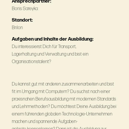
Ansprechpartner:
Boris Sareyka
Standort:
Brilon
Aufgaben und Inhalte der Ausbildung:
Du interessierst Dich für Transport,
Lagerhaltung und Verwaltung und bist ein
Organisationstalent?
Du kannst gut mit anderen zusammenarbeiten und bist
fit im Umgang mit Computern? Du suchst nach einer
praxisnahen Berufsausbildung mit modernen Standards
und Lehrmethoden? Du möchtest Deine Ausbildung bei
einem führenden globalen Technologie-Unternehmen
machen und spannende Aufgaben-