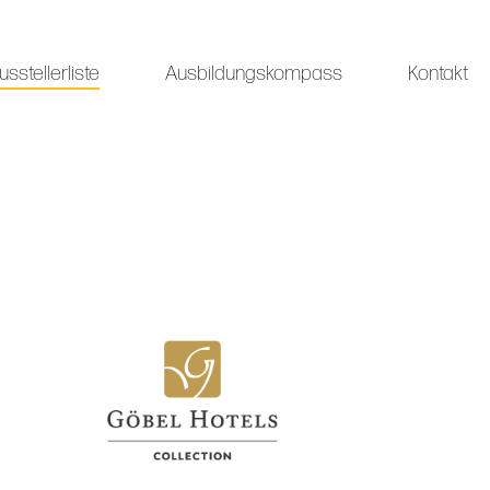
usstellerliste
Ausbildungskompass
Kontakt