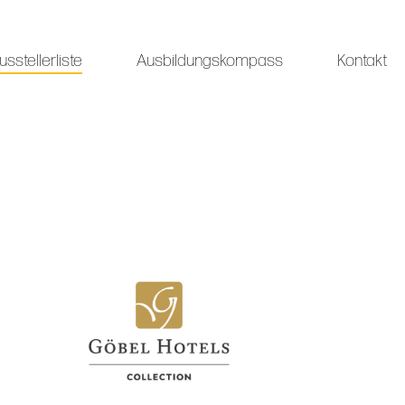
usstellerliste
Ausbildungskompass
Kontakt