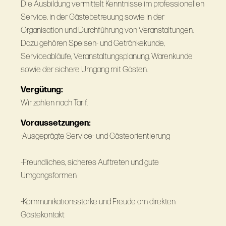
Die Ausbildung vermittelt Kenntnisse im professionellen
Service, in der Gästebetreuung sowie in der
Organisation und Durchführung von Veranstaltungen.
Dazu gehören Speisen- und Getränkekunde,
Serviceabläufe, Veranstaltungsplanung, Warenkunde
sowie der sichere Umgang mit Gästen.
Vergütung:
Wir zahlen nach Tarif.
Voraussetzungen:
-Ausgeprägte Service- und Gästeorientierung
-Freundliches, sicheres Auftreten und gute
Umgangsformen
-Kommunikationsstärke und Freude am direkten
Gästekontakt