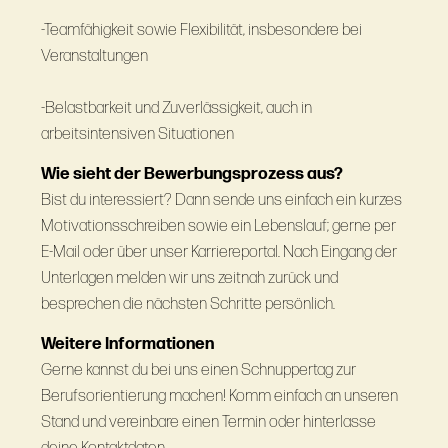
-Teamfähigkeit sowie Flexibilität, insbesondere bei
Veranstaltungen
-Belastbarkeit und Zuverlässigkeit, auch in
arbeitsintensiven Situationen
Wie sieht der Bewerbungsprozess aus?
Bist du interessiert? Dann sende uns einfach ein kurzes
Motivationsschreiben sowie ein Lebenslauf; gerne per
E-Mail oder über unser Karriereportal. Nach Eingang der
Unterlagen melden wir uns zeitnah zurück und
besprechen die nächsten Schritte persönlich.
Weitere Informationen
Gerne kannst du bei uns einen Schnuppertag zur
Berufsorientierung machen! Komm einfach an unseren
Stand und vereinbare einen Termin oder hinterlasse