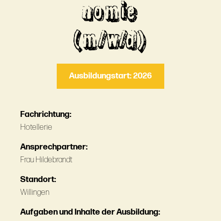
nomie
(m/w/d)
Ausbildungstart: 2026
Fachrichtung:
Hotellerie
Ansprechpartner:
Frau Hildebrandt
Standort:
Willingen
Aufgaben und Inhalte der Ausbildung: