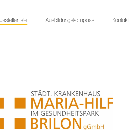
usstellerliste
Ausbildungskompass
Kontakt