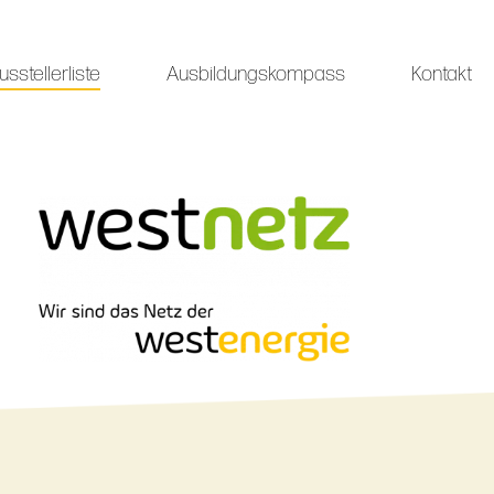
usstellerliste
Ausbildungskompass
Kontakt