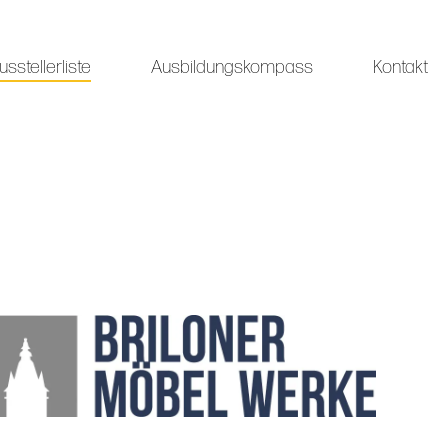
usstellerliste
Ausbildungskompass
Kontakt