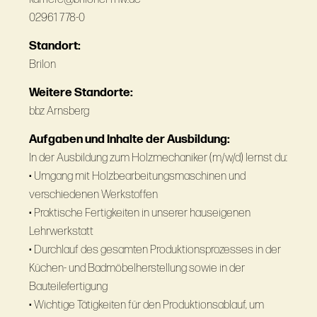
02961 778-0
Standort:
Brilon
Weitere Standorte:
bbz Arnsberg
Aufgaben und Inhalte der Ausbildung:
In der Ausbildung zum Holzmechaniker (m/w/d) lernst du:
• Umgang mit Holzbearbeitungsmaschinen und
verschiedenen Werkstoffen
• Praktische Fertigkeiten in unserer hauseigenen
Lehrwerkstatt
• Durchlauf des gesamten Produktionsprozesses in der
Küchen- und Badmöbelherstellung sowie in der
Bauteilefertigung
• Wichtige Tätigkeiten für den Produktionsablauf, um