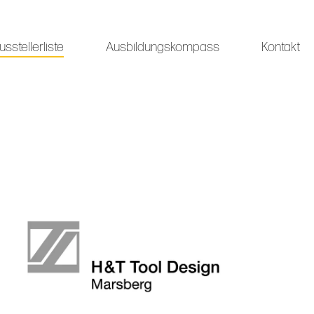
usstellerliste
Ausbildungskompass
Kontakt