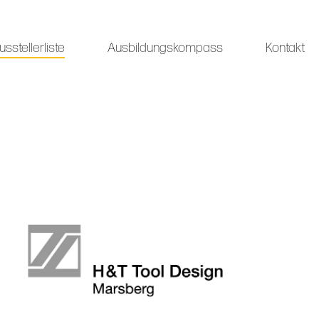
usstellerliste
Ausbildungskompass
Kontakt