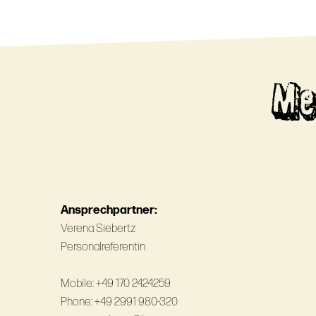
Me
Ansprechpartner:
Verena Siebertz
Personalreferentin
Mobile: +49 170 2424259
Phone: +49 2991 980-320