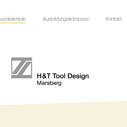
usstellerliste
Ausbildungskompass
Kontakt