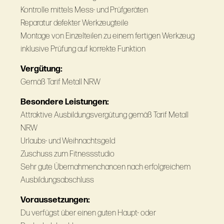
Kontrolle mittels Mess- und Prüfgeräten
Reparatur defekter Werkzeugteile
Montage von Einzelteilen zu einem fertigen Werkzeug
inklusive Prüfung auf korrekte Funktion
Vergütung:
Gemäß Tarif Metall NRW
Besondere Leistungen:
Attraktive Ausbildungsvergütung gemäß Tarif Metall
NRW
Urlaubs- und Weihnachtsgeld
Zuschuss zum Fitnessstudio
Sehr gute Übernahmenchancen nach erfolgreichem
Ausbildungsabschluss
Voraussetzungen:
Du verfügst über einen guten Haupt- oder