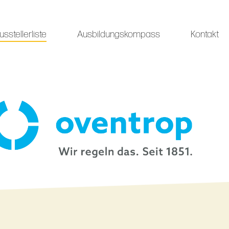
usstellerliste
Ausbildungskompass
Kontakt