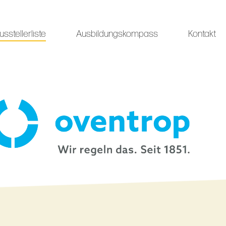
usstellerliste
Ausbildungskompass
Kontakt